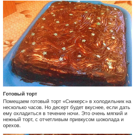
Готовый торт
Помещаем готовый торт «Сникерс» в холодильник на
несколько часов. Но десерт будет вкуснее, если дать
ему охладиться в течение ночи. Это очень мягкий и
нежный торт, с отчетливым привкусом шоколада и
орехов.