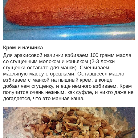
Крем и начинка
Для арахисовой начинки взбиваем 100 грамм масла
со сгущенным молоком и коньяком (2-3 ложки
сгущенки оставьте для манки). Смешиваем
масляную массу с орешками. Оставшееся масло
взбиваем с манкой на пышный крем, в конце
добавляем сгущенку, и еще немного взбиваем. Крем
получится очень нежным, как суфле, и никто даже не
догадается, что это манная каша.