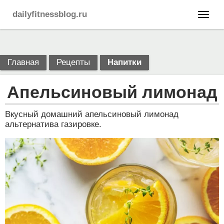
dailyfitnessblog.ru
Главная
Рецепты
Напитки
Апельсиновый лимонад
Вкусный домашний апельсиновый лимонад
альтернатива газировке.