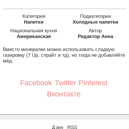
Категория
Подкатегория
Напитки
Холодные напитки
Национальная кухня
Автор
Американская
Редактор Анна
Вместо минералки можно использовать сладкую
газировку (7 Up, спрайт и тд), но тогда не добавляйте
мёд.
Facebook
Twitter
Pinterest
Вконтакте
Дзен
RSS