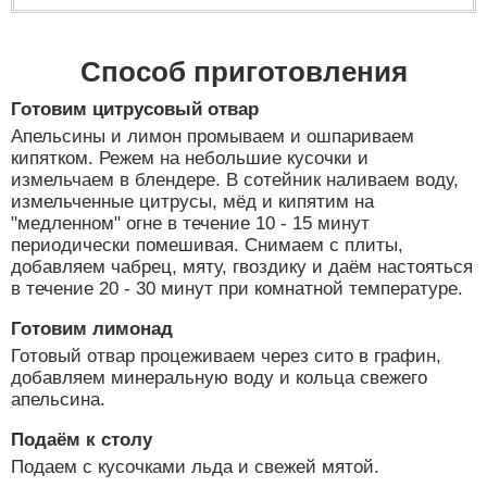
Способ приготовления
Готовим цитрусовый отвар
Апельсины и лимон промываем и ошпариваем
кипятком. Режем на небольшие кусочки и
измельчаем в блендере. В сотейник наливаем воду,
измельченные цитрусы, мёд и кипятим на
"медленном" огне в течение 10 - 15 минут
периодически помешивая. Снимаем с плиты,
добавляем чабрец, мяту, гвоздику и даём настояться
в течение 20 - 30 минут при комнатной температуре.
Готовим лимонад
Готовый отвар процеживаем через сито в графин,
добавляем минеральную воду и кольца свежего
апельсина.
Подаём к столу
Подаем с кусочками льда и свежей мятой.