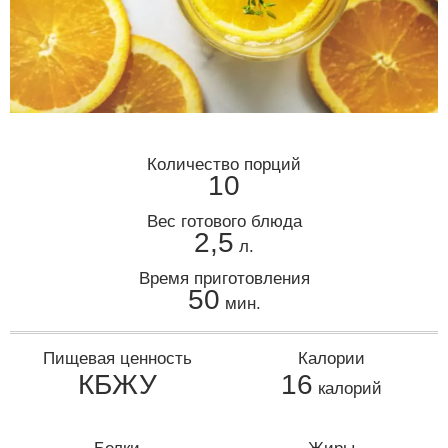
Количество порций
10
Вес готового блюда
2,5
л.
Время приготовления
50
мин.
Пищевая ценность
Калории
КБЖУ
16
калорий