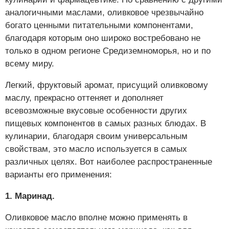
аналогичными маслами, оливковое чрезвычайно
богато ценными питательными компонентами,
благодаря которым оно широко востребовано не
только в одном регионе Средиземноморья, но и по
всему миру.
Легкий, фруктовый аромат, присущий оливковому
маслу, прекрасно оттеняет и дополняет
всевозможные вкусовые особенности других
пищевых компонентов в самых разных блюдах. В
кулинарии, благодаря своим универсальным
свойствам, это масло используется в самых
различных целях. Вот наиболее распространенные
варианты его применения:
1. Маринад.
Оливковое масло вполне можно применять в