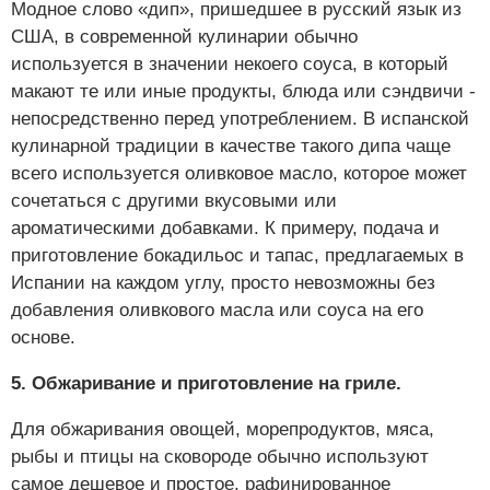
Модное слово «дип», пришедшее в русский язык из
США, в современной кулинарии обычно
используется в значении некоего соуса, в который
макают те или иные продукты, блюда или сэндвичи -
непосредственно перед употреблением. В испанской
кулинарной традиции в качестве такого дипа чаще
всего используется оливковое масло, которое может
сочетаться с другими вкусовыми или
ароматическими добавками. К примеру, подача и
приготовление бокадильос и тапас, предлагаемых в
Испании на каждом углу, просто невозможны без
добавления оливкового масла или соуса на его
основе.
5. Обжаривание и приготовление на гриле.
Для обжаривания овощей, морепродуктов, мяса,
рыбы и птицы на сковороде обычно используют
самое дешевое и простое, рафинированное