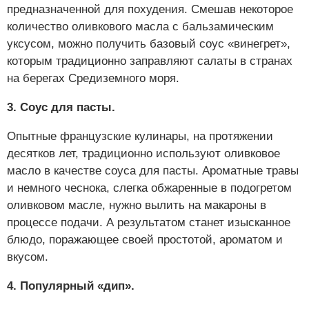
предназначенной для похудения. Смешав некоторое
количество оливкового масла с бальзамическим
уксусом, можно получить базовый соус «винегрет»,
которым традиционно заправляют салаты в странах
на берегах Средиземного моря.
3. Соус для пасты.
Опытные французские кулинары, на протяжении
десятков лет, традиционно используют оливковое
масло в качестве соуса для пасты. Ароматные травы
и немного чеснока, слегка обжаренные в подогретом
оливковом масле, нужно вылить на макароны в
процессе подачи. А результатом станет изысканное
блюдо, поражающее своей простотой, ароматом и
вкусом.
4. Популярный «дип».