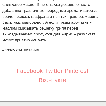
оливковое масло. В него также довольно часто
добавляют различные природные ароматизаторы,
вроде чеснока, шафрана и пряных трав: розмарина,
базилика, майорана… А если таким ароматным
маслом смазывать решетку гриля перед
выкладыванием продуктов для жарки – результат
может приятно удивить.
#продукты_питания
Facebook
Twitter
Pinterest
Вконтакте