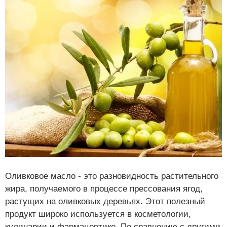
Оливковое масло - это разновидность растительного
жира, получаемого в процессе прессования ягод,
растущих на оливковых деревьях. Этот полезный
продукт широко используется в косметологии,
кулинарии и фармацевтике. По сравнению с другими