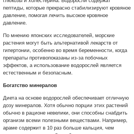
глюкозы и холестерина. Водоросли содержат
пептиды, которые прекрасно стабилизируют кровяное
давление, помогая лечить высокое кровяное
давление.
По мнению японских исследователей, морские
растения могут быть альтернативой лекарств от
гипертонии, особенно во время беременности, когда
препараты противопоказаны из-за побочных
эффектов, а использование водорослей является
естественным и безопасным.
Богатство минералов
Диета на основе водорослей обеспечивает отличную
дозу минералов. Хотя обычно порции этих растений
обычно в рационе невелики, они способны снабдить
организм всеми полезными веществами. Например,
араме содержит в 10 раз больше кальция, чем