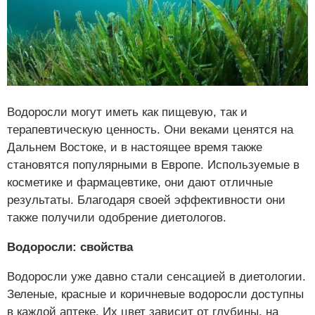
Водоросли могут иметь как пищевую, так и
терапевтическую ценность. Они веками ценятся на
Дальнем Востоке, и в настоящее время также
становятся популярными в Европе. Используемые в
косметике и фармацевтике, они дают отличные
результаты. Благодаря своей эффективности они
также получили одобрение диетологов.
Водоросли: свойства
Водоросли уже давно стали сенсацией в диетологии.
Зеленые, красные и коричневые водоросли доступны
в каждой аптеке. Их цвет зависит от глубины, на