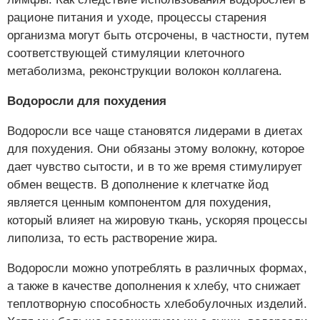
рационе питания и уходе, процессы старения
организма могут быть отсрочены, в частности, путем
соответствующей стимуляции клеточного
метаболизма, реконструкции волокон коллагена.
Водоросли для похудения
Водоросли все чаще становятся лидерами в диетах
для похудения. Они обязаны этому волокну, которое
дает чувство сытости, и в то же время стимулирует
обмен веществ. В дополнение к клетчатке йод
является ценным компонентом для похудения,
который влияет на жировую ткань, ускоряя процессы
липолиза, то есть растворение жира.
Водоросли можно употреблять в различных формах,
а также в качестве дополнения к хлебу, что снижает
теплотворную способность хлебобулочных изделий.