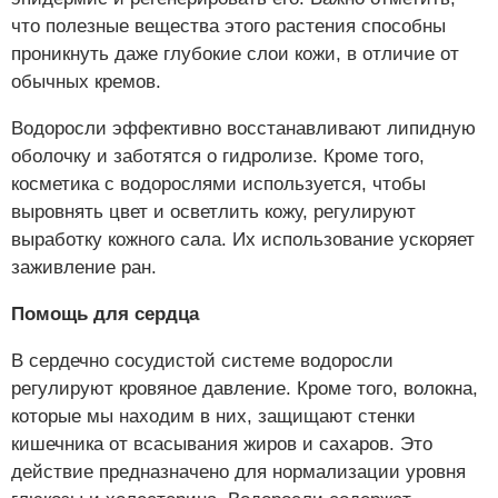
что полезные вещества этого растения способны
проникнуть даже глубокие слои кожи, в отличие от
обычных кремов.
Водоросли эффективно восстанавливают липидную
оболочку и заботятся о гидролизе. Кроме того,
косметика с водорослями используется, чтобы
выровнять цвет и осветлить кожу, регулируют
выработку кожного сала. Их использование ускоряет
заживление ран.
Помощь для сердца
В сердечно сосудистой системе водоросли
регулируют кровяное давление. Кроме того, волокна,
которые мы находим в них, защищают стенки
кишечника от всасывания жиров и сахаров. Это
действие предназначено для нормализации уровня