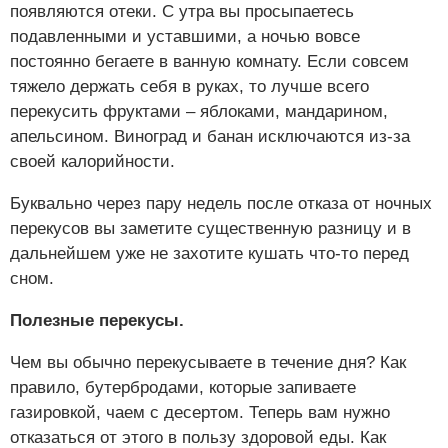
появляются отеки. С утра вы просыпаетесь
подавленными и уставшими, а ночью вовсе
постоянно бегаете в ванную комнату. Если совсем
тяжело держать себя в руках, то лучше всего
перекусить фруктами – яблоками, мандарином,
апельсином. Виноград и банан исключаются из-за
своей калорийности.
Буквально через пару недель после отказа от ночных
перекусов вы заметите существенную разницу и в
дальнейшем уже не захотите кушать что-то перед
сном.
Полезные перекусы.
Чем вы обычно перекусываете в течение дня? Как
правило, бутербродами, которые запиваете
газировкой, чаем с десертом. Теперь вам нужно
отказаться от этого в пользу здоровой еды. Как