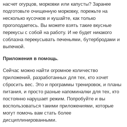
насчет огурцов, морковки или капусты? Заранее
подготовьте очищенную морковку, порежьте на
несколько кусочков и кушайте, как только
проголодаетесь. Вы можете взять такие вкусные
перекусы с собой на работу. И не будет никакого
соблазна перекусывать печеньями, бутербродами и
выпечкой.
Приложения в помощь.
Сейчас можно найти огромное количество
приложений, разработанных для тех, кто хочет
сбросить вес. Это и программы тренировок, и планы
питания, и просто разные напоминалки для тех, кто
постоянно нарушает режим. Попробуйте и вы
воспользоваться такими приложениями, которые
могут помочь вам стать более
дисциплинированными.