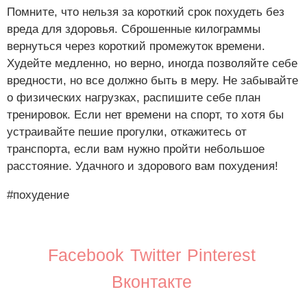
Помните, что нельзя за короткий срок похудеть без
вреда для здоровья. Сброшенные килограммы
вернуться через короткий промежуток времени.
Худейте медленно, но верно, иногда позволяйте себе
вредности, но все должно быть в меру. Не забывайте
о физических нагрузках, распишите себе план
тренировок. Если нет времени на спорт, то хотя бы
устраивайте пешие прогулки, откажитесь от
транспорта, если вам нужно пройти небольшое
расстояние. Удачного и здорового вам похудения!
#похудение
Facebook
Twitter
Pinterest
Вконтакте