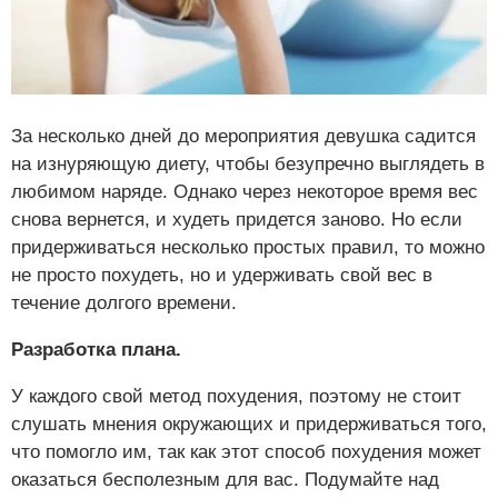
За несколько дней до мероприятия девушка садится
на изнуряющую диету, чтобы безупречно выглядеть в
любимом наряде. Однако через некоторое время вес
снова вернется, и худеть придется заново. Но если
придерживаться несколько простых правил, то можно
не просто похудеть, но и удерживать свой вес в
течение долгого времени.
Разработка плана.
У каждого свой метод похудения, поэтому не стоит
слушать мнения окружающих и придерживаться того,
что помогло им, так как этот способ похудения может
оказаться бесполезным для вас. Подумайте над