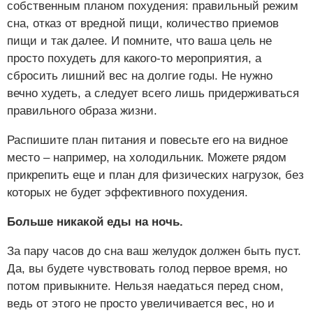
собственным планом похудения: правильный режим
сна, отказ от вредной пищи, количество приемов
пищи и так далее. И помните, что ваша цель не
просто похудеть для какого-то мероприятия, а
сбросить лишний вес на долгие годы. Не нужно
вечно худеть, а следует всего лишь придерживаться
правильного образа жизни.
Распишите план питания и повесьте его на видное
место – например, на холодильник. Можете рядом
прикрепить еще и план для физических нагрузок, без
которых не будет эффективного похудения.
Больше никакой еды на ночь.
За пару часов до сна ваш желудок должен быть пуст.
Да, вы будете чувствовать голод первое время, но
потом привыкните. Нельзя наедаться перед сном,
ведь от этого не просто увеличивается вес, но и