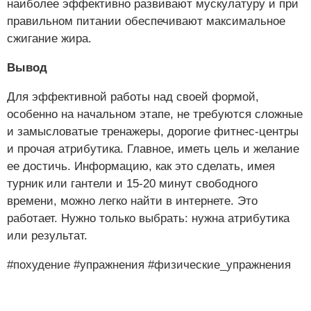
наиболее эффективно развивают мускулатуру и при
правильном питании обеспечивают максимальное
сжигание жира.
Вывод
Для эффективной работы над своей формой,
особенно на начальном этапе, не требуются сложные
и замысловатые тренажеры, дорогие фитнес-центры
и прочая атрибутика. Главное, иметь цель и желание
ее достичь. Информацию, как это сделать, имея
турник или гантели и 15-20 минут свободного
времени, можно легко найти в интернете. Это
работает. Нужно только выбрать: нужна атрибутика
или результат.
#похудение
#упражнения
#физические_упражнения