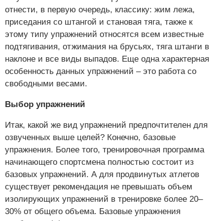
отнести, в первую очередь, классику: жим лежа,
приседания со штангой и становая тяга, также к
этому типу упражнений относятся всем известные
подтягивания, отжимания на брусьях, тяга штанги в
наклоне и все виды выпадов. Еще одна характерная
особенность данных упражнений – это работа со
свободными весами.
Выбор упражнений
Итак, какой же вид упражнений предпочтителен для
озвученных выше целей? Конечно, базовые
упражнения. Более того, тренировочная программа
начинающего спортсмена полностью состоит из
базовых упражнений. А для продвинутых атлетов
существует рекомендация не превышать объем
изолирующих упражнений в тренировке более 20–
30% от общего объема. Базовые упражнения