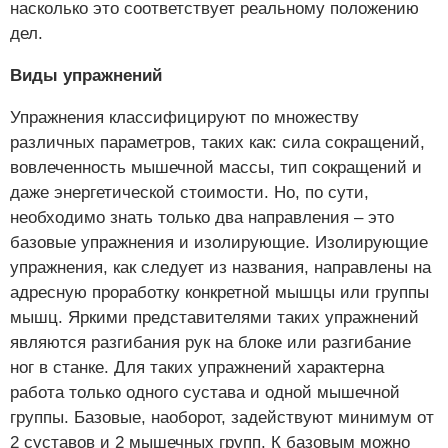
насколько это соответствует реальному положению
дел.
Виды упражнений
Упражнения классифицируют по множеству
различных параметров, таких как: сила сокращений,
вовлеченность мышечной массы, тип сокращений и
даже энергетической стоимости. Но, по сути,
необходимо знать только два направления – это
базовые упражнения и изолирующие. Изолирующие
упражнения, как следует из названия, направлены на
адресную проработку конкретной мышцы или группы
мышц. Яркими представителями таких упражнений
являются разгибания рук на блоке или разгибание
ног в станке. Для таких упражнений характерна
работа только одного сустава и одной мышечной
группы. Базовые, наоборот, задействуют минимум от
2 суставов и 2 мышечных групп. К базовым можно