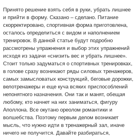
Принято решение взять себя в руки, убрать лишнее
и прийти в форму. Сказано – сделано. Питание
скорректировано, спортивная форма приготовлена,
осталось определиться с видом и наполнением
тренировок. В данной статье будут подробно
рассмотрены упражнения и выбор этих упражнений
исходя из задачи «снизить вес и убрать лишнее».
Стоит только задуматься о спортивных тренировках,
в голове сразу возникают ряды силовых тренажеров,
самых замысловатых конструкций, беговые дорожки,
велотренажеры и еще куча всяких приспособлений
непонятного назначения. Они так и манят, обещая
любому, кто начнет на них заниматься, фигуру
Аполлона. Все окутано ореолом романтики и
волшебства. Поэтому первым делом возникает
мысль, что нужно идти в тренажерный зал, иначе
ничего не получится. Давайте разбираться,