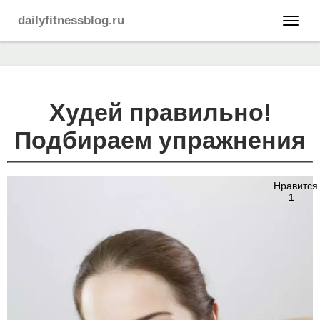
dailyfitnessblog.ru
Худей правильно!
Подбираем упражнения
Нравится
1