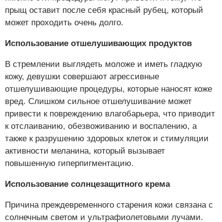
прыщ оставит после себя красный рубец, который
может проходить очень долго.
Использование отшелушивающих продуктов
В стремлении выглядеть моложе и иметь гладкую
кожу, девушки совершают агрессивные
отшелушивающие процедуры, которые наносят коже
вред. Слишком сильное отшелушивание может
привести к повреждению влагобарьера, что приводит
к отслаиванию, обезвоживанию и воспалению, а
также к разрушению здоровых клеток и стимуляции
активности меланина, который вызывает
повышенную гиперпигментацию.
Использование солнцезащитного крема
Причина преждевременного старения кожи связана с
солнечным светом и ультрафиолетовыми лучами.