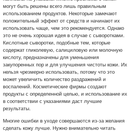
могут быть решены всего лишь правильным
использованием продуктов. Некоторые замечают
положительный эффект от средств и начинают их
использовать чаще, чем это рекомендуется. Однако
это не очень хорошая идея в случае с сыворотками.
Кислотные сыворотки, подобные тем, которые
содержат гликолевую, салициловую или молочную
кислоту, предназначены для уменьшения
закупоренных пор и для улучшения чистоты кожи. Их
нельзя чрезмерно использовать, потому что это
может увеличить количество раздражений и
воспалений. Косметические фирмы создают
продукты с определенной целью, и использование их
в соответствии с указаниями даст лучшие
результаты.
Многие ошибки в уходе совершаются из-за желания
сделать кожу лучше. Нужно внимательно читать