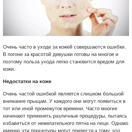
Очень часто в уходе за кожей совершаются ошибки.
В погоне за красотой девушки готовы на многое и
поэтому польза ухода легко становится вредом для
кожи.
Недостатки на коже
Очень частой ошибкой является слишком большой
внимание прыщам. У каждого они могут появиться в
тот или иной промежуток времени. Часто многие
начинают применять различные процедуры, пытаясь
избавиться от нежелательного пятна на лице. Однако
именно эти процедуры могут привести к тому, что