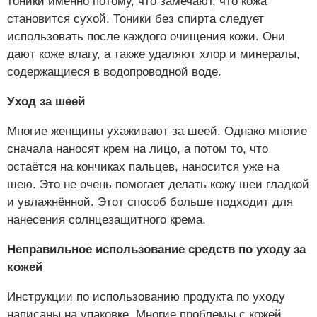
тоники именно потому, что замечают, что кожа
становится сухой. Тоники без спирта следует
использовать после каждого очищения кожи. Они
дают коже влагу, а также удаляют хлор и минералы,
содержащиеся в водопроводной воде.
Уход за шеей
Многие женщины ухаживают за шеей. Однако многие
сначала наносят крем на лицо, а потом то, что
остаётся на кончиках пальцев, наносится уже на
шею. Это не очень помогает делать кожу шеи гладкой
и увлажнённой. Этот способ больше подходит для
нанесения солнцезащитного крема.
Неправильное использование средств по уходу за
кожей
Инструкции по использованию продукта по уходу
написаны на упаковке. Многие проблемы с кожей