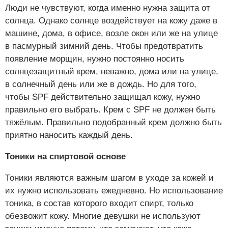
Люди не чувствуют, когда именно нужна защита от
солнца. Однако солнце воздействует на кожу даже в
машине, дома, в офисе, возле окон или же на улице
в пасмурный зимний день. Чтобы предотвратить
появление морщин, нужно постоянно носить
солнцезащитный крем, неважно, дома или на улице,
в солнечный день или же в дождь. Но для того,
чтобы SPF действительно защищал кожу, нужно
правильно его выбрать. Крем с SPF не должен быть
тяжёлым. Правильно подобранный крем должно быть
приятно наносить каждый день.
Тоники на спиртовой основе
Тоники являются важным шагом в уходе за кожей и
их нужно использовать ежедневно. Но использование
тоника, в состав которого входит спирт, только
обезвожит кожу. Многие девушки не используют