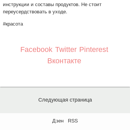
инструкции и составы продуктов. Не стоит
переусердствовать в уходе.
#красота
Facebook
Twitter
Pinterest
Вконтакте
Следующая страница
Дзен
RSS