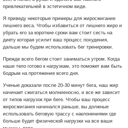
привлекательней в эстетичном виде.
Я приведу некоторые примеры для жиросжигание
лишнего веса. Чтобы избавиться от лишнего жиро и
убрать его за короткие сроки вам стоит сесть на
диету которая усилит ваш процесс похудения,
дальше мы будем использовать бег тренировки.
Прежде всего бегом стоит заниматься утром. Когда
наше тело готово к нагрузкам, это поможет вам быть
бодрым на протяжение всего дня.
Ученые доказали после 20-30 минут бега, наш жир
начинает сжигаться молниеносно, и все же зависит
от типов нагрузок при беге. Чтобы ваш процесс
жиросжигания начинался раньше, вы должные
использовать беговую трассу с наклонениями где
больше будет физической нагрузки на все ваши