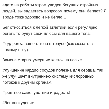
едете на работы утром увидев бегущих стройных
людей, вы задаетесь вопросом почему они бегают? Я
вроде тоже здорово и не бегаю…
Бег относиться к легкой атлетики если регулярно
бегать то будут свои плюсы для вашего тела.
Поддержка вашего тела в тонусе (как сказать в
самому соку).
Замена старых умерших клеток на новые.
Улучшение кардио сосудов полезна для сердца, так
же улучшает внутреннею систему кислородных
потоков к другим органам.
Приятное самочувствие и радость!
#бег
#похудение