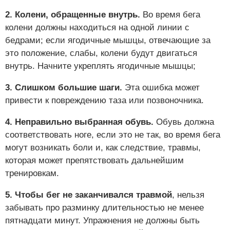
2. Колени, обращенные внутрь.
Во время бега
колени должны находиться на одной линии с
бедрами; если ягодичные мышцы, отвечающие за
это положение, слабы, колени будут двигаться
внутрь. Начните укреплять ягодичные мышцы;
3. Слишком большие шаги.
Эта ошибка может
привести к повреждению таза или позвоночника.
4. Неправильно выбранная обувь.
Обувь должна
соответствовать ноге, если это не так, во время бега
могут возникать боли и, как следствие, травмы,
которая может препятствовать дальнейшим
тренировкам.
5. Чтобы бег не заканчивался травмой
, нельзя
забывать про разминку длительностью не менее
пятнадцати минут. Упражнения не должны быть