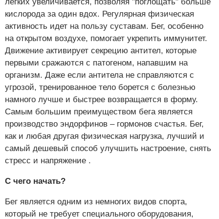
легких увеличивается, позволяя "поглощать" больше
кислорода за один вдох. Регулярная физическая
активность идет на пользу суставам. Бег, особенно
на открытом воздухе, помогает укрепить иммунитет.
Движение активирует секрецию антител, которые
первыми сражаются с патогеном, напавшим на
организм. Даже если антитела не справляются с
угрозой, тренированное тело борется с болезнью
намного лучше и быстрее возвращается в форму.
Самым большим преимуществом бега является
производство эндорфинов – гормонов счастья. Бег,
как и любая другая физическая нагрузка, лучший и
самый дешевый способ улучшить настроение, снять
стресс и напряжение .
С чего начать?
Бег является одним из немногих видов спорта,
который не требует специального оборудования,