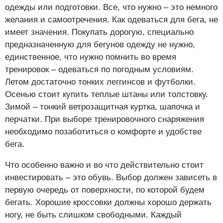
одежды или подготовки. Все, что нужно – это немного
желания и самоотречения. Как одеваться для бега, не
имеет значения. Покупать дорогую, специально
предназначенную для бегунов одежду не нужно,
единственное, что нужно помнить во время
тренировок – одеваться по погодным условиям.
Летом достаточно тонких леггинсов и футболки.
Осенью стоит купить теплые штаны или толстовку.
Зимой – тонкий ветрозащитная куртка, шапочка и
перчатки. При выборе тренировочного снаряжения
необходимо позаботиться о комфорте и удобстве
бега.
Что особенно важно и во что действительно стоит
инвестировать – это обувь. Выбор должен зависеть в
первую очередь от поверхности, по которой будем
бегать. Хорошие кроссовки должны хорошо держать
ногу, не быть слишком свободными. Каждый