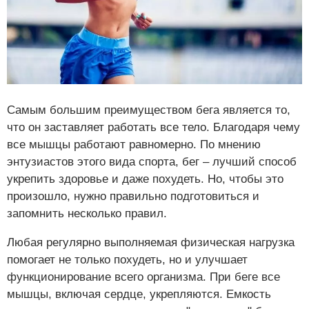
Самым большим преимуществом бега является то,
что он заставляет работать все тело. Благодаря чему
все мышцы работают равномерно. По мнению
энтузиастов этого вида спорта, бег – лучший способ
укрепить здоровье и даже похудеть. Но, чтобы это
произошло, нужно правильно подготовиться и
запомнить несколько правил.
Любая регулярно выполняемая физическая нагрузка
помогает не только похудеть, но и улучшает
функционирование всего организма. При беге все
мышцы, включая сердце, укрепляются. Емкость