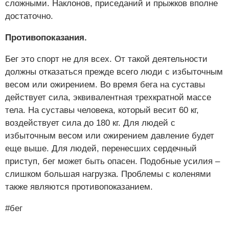
сложными. Наклонов, приседаний и прыжков вполне
достаточно.
Противопоказания.
Бег это спорт не для всех. От такой деятельности
должны отказаться прежде всего люди с избыточным
весом или ожирением. Во время бега на суставы
действует сила, эквивалентная трехкратной массе
тела. На суставы человека, который весит 60 кг,
воздействует сила до 180 кг. Для людей с
избыточным весом или ожирением давление будет
еще выше. Для людей, перенесших сердечный
приступ, бег может быть опасен. Подобные усилия –
слишком большая нагрузка. Проблемы с коленями
также являются противопоказанием.
#бег