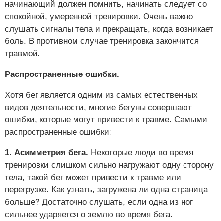
начинающий должен помнить, начинать следует со
спокойной, умеренной тренировки. Очень важно
слушать сигналы тела и прекращать, когда возникает
боль. В противном случае тренировка закончится
травмой.
Распространенные ошибки.
Хотя бег является одним из самых естественных
видов деятельности, многие бегуны совершают
ошибки, которые могут привести к травме. Самыми
распространенные ошибки:
1. Асимметрия бега.
Некоторые люди во время
тренировки слишком сильно нагружают одну сторону
тела, такой бег может привести к травме или
перегрузке. Как узнать, загружена ли одна страница
больше? Достаточно слушать, если одна из ног
сильнее ударяется о землю во время бега.